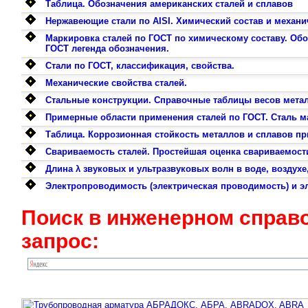
Таблица. Обозначения американских сталей и сплавов
Нержавеющие стали по AISI. Химический состав и механи
Маркировка сталей по ГОСТ по химическому составу. Обо
ГОСТ легенда обозначения.
Стали по ГОСТ, классификация, свойства.
Механические свойства сталей.
Стальные конструкции. Cправочные таблицы весов металло
Примерные области применения сталей по ГОСТ. Сталь мар
Таблица. Коррозионная стойкость металлов и сплавов п
Свариваемость сталей. Простейшая оценка свариваемости
Длина λ звуковых и ультразвуковых волн в воде, воздухе
Электропроводимость (электрическая проводимость) и эл
Поиск в инженерном справ
запрос: