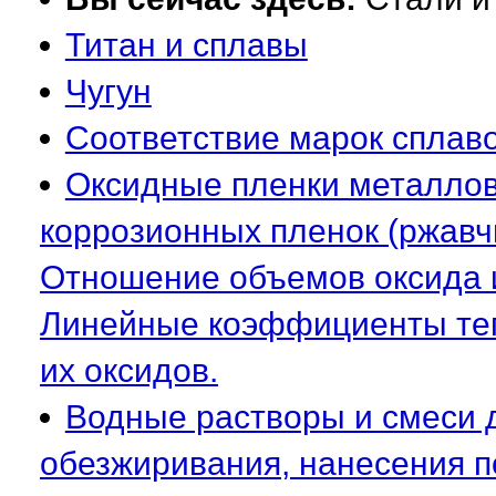
Титан и сплавы
Чугун
Соответствие марок сплав
Оксидные пленки металлов.
коррозионных пленок (ржавч
Отношение объемов оксида 
Линейные коэффициенты теп
их оксидов.
Водные растворы и смеси д
обезжиривания, нанесения по