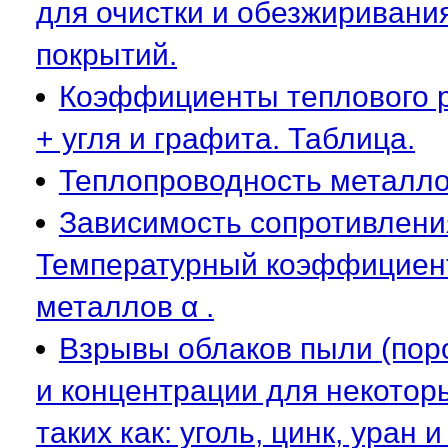
для очистки и обезжиривани
покрытий.
Коэффициенты теплового 
+ угля и графита. Таблица.
Теплопроводность металлов
Зависимость сопротивлени
Температурный коэффициент
металлов α .
Взрывы облаков пыли (пор
и концентрации для некото
таких как: уголь, цинк, уран и 