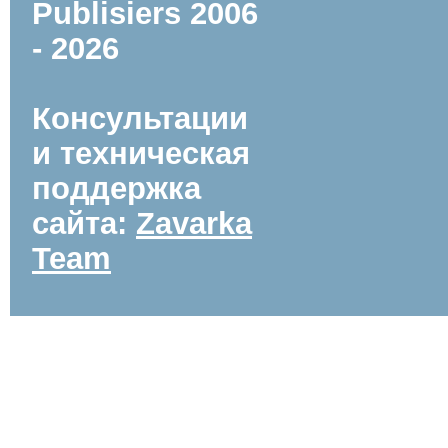
Publisiers
2006
- 2026
Консультации
и техническая
поддержка
сайта:
Zavarka
Team