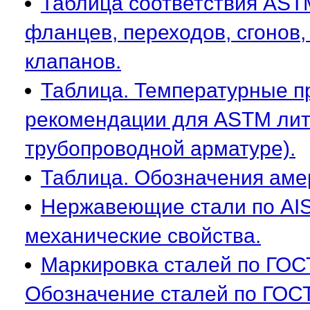
Таблица соответствия AST
фланцев, переходов, сгонов,
клапанов.
Таблица. Температурные п
рекомендации для ASTM литы
трубопроводной арматуре).
Таблица. Обозначения аме
Нержавеющие стали по AISI
механические свойства.
Маркировка сталей по ГОСТ
Обозначение сталей по ГОСТ