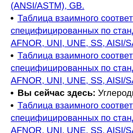
(ANSI/ASTM), GB.
Таблица взаимного соответ
специфицированных по станда
AFNOR, UNI, UNE, SS, AISI/
Таблица взаимного соотве
специфицированных по станда
AFNOR, UNI, UNE, SS, AISI/
Вы сейчас здесь:
Углерод
Таблица взаимного соответ
специфицированных по станда
AFNOR, UNI, UNE, SS, AISI/