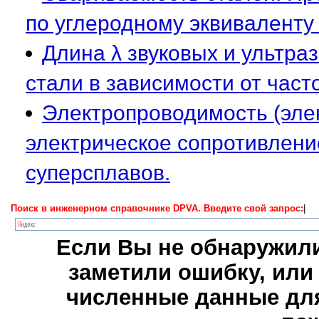
по углеродному эквиваленту 
Длина λ звуковых и ультраз
стали в зависимости от част
Электропроводимость (эле
электрическое сопротивлени
суперсплавов.
Поиск в инженерном справочнике DPVA. Введите свой запрос:
|
Если Вы не обнаружили
заметили ошибку, или
численные данные для