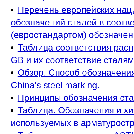
Перечень европейских нац
обозначений сталей в соотв
(евростандартом) обозначен
Таблица соответствия расп
GB и их соответствие сталям 
Обзор. Способ обозначения
China's steel marking.
Принципы обозначения ста
Таблица. Обозначения и хи
используемых в арматурост