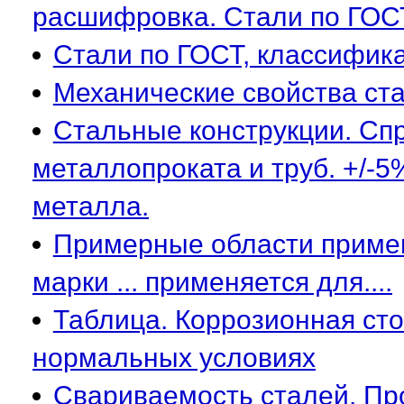
расшифровка. Стали по ГОСТ
Стали по ГОСТ, классифика
Механические свойства ста
Стальные конструкции. Cп
металлопроката и труб. +/-5
металла.
Примерные области примен
марки ... применяется для....
Таблица. Коррозионная сто
нормальных условиях
Свариваемость сталей. Пр