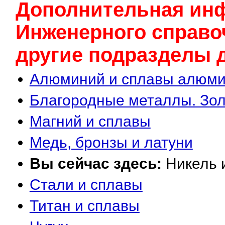
Дополнительная ин
Инженерного cправоч
другие подразделы д
Алюминий и сплавы алюм
Благородные металлы. Золо
Магний и сплавы
Медь, бронзы и латуни
Вы сейчас здесь:
Никель 
Стали и сплавы
Титан и сплавы