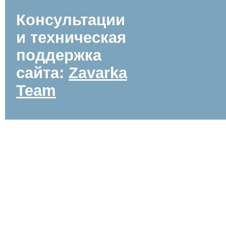
Консультации
и техническая
поддержка
сайта:
Zavarka
Team