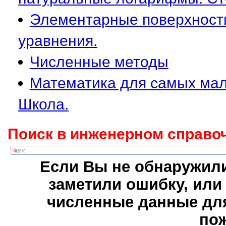
Элементарные поверхности
уравнения.
Численные методы
Математика для самых мале
Школа.
Поиск в инженерном справоч
Если Вы не обнаружили
заметили ошибку, или
численные данные для
пож