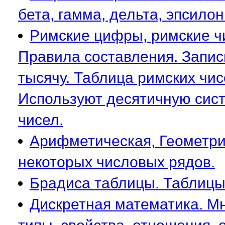
бета, гамма, дельта, эпсилон.
Римские цифры, римские чис
Правила составления. Запис
тысячу. Таблица римских чисе
Используют десятичную сист
чисел.
Арифметическая, Геометри
некоторых числовых рядов.
Брадиса таблицы. Таблицы
Дискретная математика. Мн