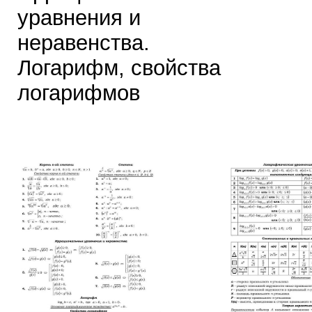
уравнения и
неравенства.
Логарифм, свойства
логарифмов