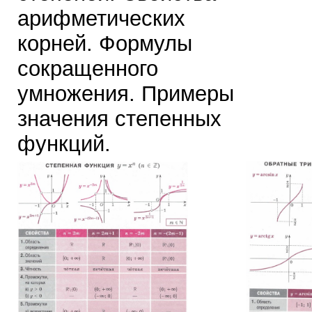
арифметических
корней. Формулы
сокращенного
умножения. Примеры
значения степенных
функций.