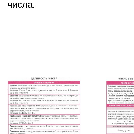
числа.