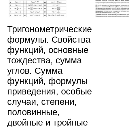
Тригонометрические
формулы. Свойства
функций, основные
тождества, сумма
углов. Сумма
функций, формулы
приведения, особые
случаи, степени,
половинные,
двойные и тройные