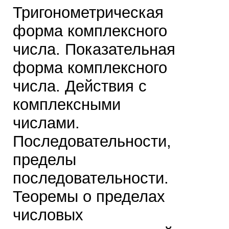
Тригонометрическая
форма комплексного
числа. Показательная
форма комплексного
числа. Действия с
комплексными
числами.
Последовательности,
пределы
последовательности.
Теоремы о пределах
числовых