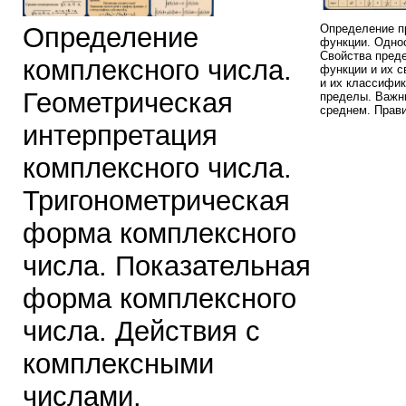
Определение
Определение п
функции. Одно
Свойства пред
комплексного числа.
функции и их с
и их классифи
Геометрическая
пределы. Важн
среднем. Прав
интерпретация
комплексного числа.
Тригонометрическая
форма комплексного
числа. Показательная
форма комплексного
числа. Действия с
комплексными
числами.