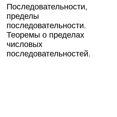
Последовательности,
пределы
последовательности.
Теоремы о пределах
числовых
последовательностей.