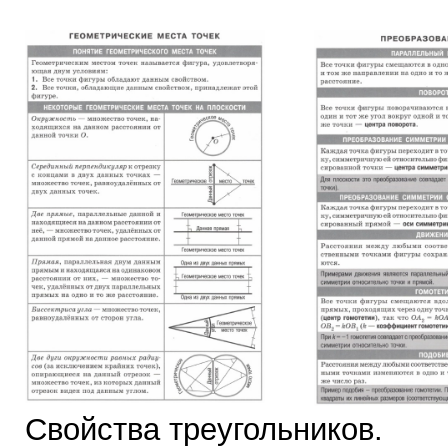
Свойства треугольников.