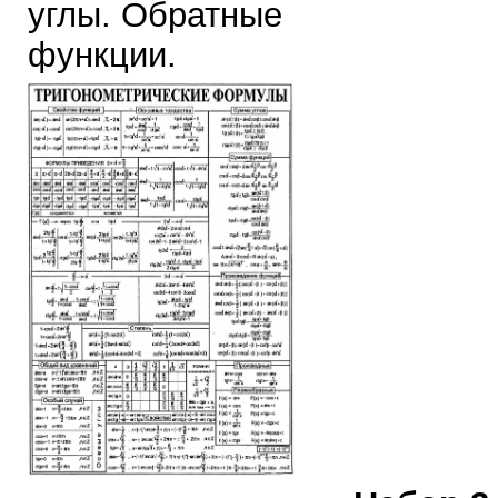
углы. Обратные
функции.