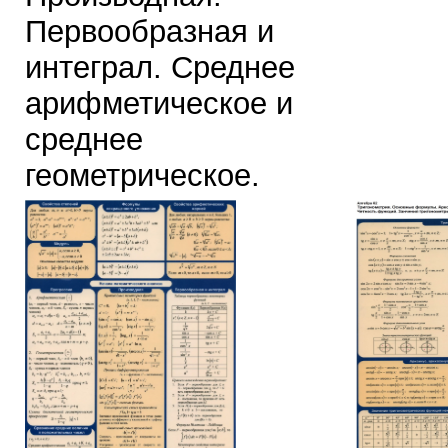
Первообразная и
интеграл. Среднее
арифметическое и
среднее
геометрическое.