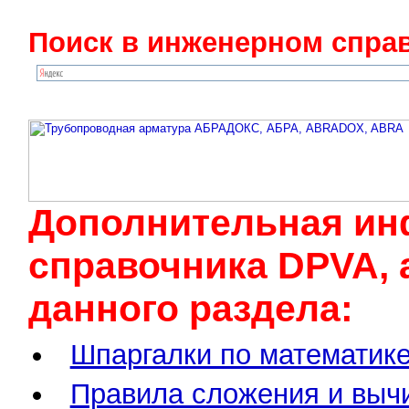
Поиск в инженерном справ
Дополнительная ин
cправочника DPVA, 
данного раздела:
Шпаргалки по математике
Правила сложения и выч