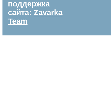
поддержка
сайта:
Zavarka
Team