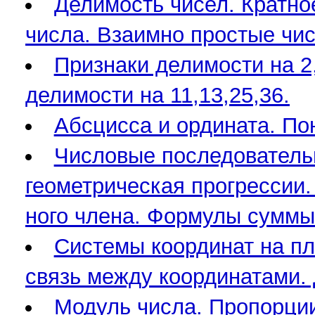
Делимость чисел. Кратно
числа. Взаимно простые чис
Признаки делимости на 2, 3
делимости на 11,13,25,36.
Абсцисса и ордината. По
Числовые последователь
геометрическая прогрессии
ного члена. Формулы суммы 
Системы координат на пл
связь между координатами.
Модуль числа. Пропорции