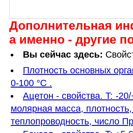
Дополнительная ин
а именно - другие 
Вы сейчас здесь:
Свойс
Плотность основных орга
0-100 °С .
Ацетон - свойства. T: -2
молярная масса, плотность,
теплопроводность, число П