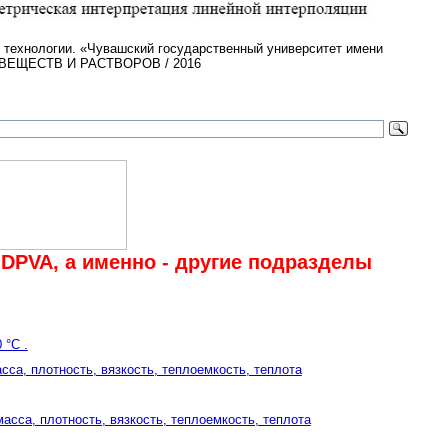
й технологии. «Чувашский государственный университет имени
 ВЕЩЕСТВ И РАСТВОРОВ / 2016
DPVA, а именно - другие подразделы
 °С .
сса, плотность, вязкость, теплоемкость, теплота
масса, плотность, вязкость, теплоемкость, теплота