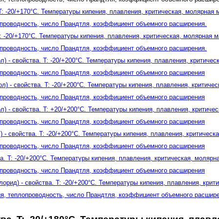
 T: -20/+170°C. Температуры кипения, плавления, критическая, молярная 
опроводность, число Прандтля, коэффициент объемного расширения.
T: -20/+170°C. Температуры кипения, плавления, критическая, молярная м
опроводность, число Прандтля, коэффициент объемного расширения.
л) - свойства. T: -20/+200°C. Температуры кипения, плавления, критичес
опроводность, число Прандтля, коэффициент объемного расширения
л) - свойства. T: -20/+200°C. Температуры кипения, плавления, критиче
опроводность, число Прандтля, коэффициент объемного расширения
л) - свойства. T: +20/+200°C. Температуры кипения, плавления, критиче
опроводность, число Прандтля, коэффициент объемного расширения
 - свойства. T: -20/+200°C. Температуры кипения, плавления, критическ
опроводность, число Прандтля, коэффициент объемного расширения
а. T: -20/+200°C. Температуры кипения, плавления, критическая, молярн
опроводность, число Прандтля, коэффициент объемного расширения
рид) - свойства. T: -20/+200°C. Температуры кипения, плавления, крити
ия, теплопроводность, число Прандтля, коэффициент объемного расшир