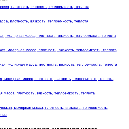
масса, плотность, вязкость, теплоемкость, теплота
асса, плотность, вязкость, теплоемкость, теплота
кая, молярная масса, плотность, вязкость, теплоемкость, теплота
ская, молярная масса, плотность, вязкость, теплоемкость, теплота
ская, молярная масса, плотность, вязкость, теплоемкость, теплота
ая, молярная масса, плотность, вязкость, теплоемкость, теплота
ая масса, плотность, вязкость, теплоемкость, теплота
ческая, молярная масса, плотность, вязкость, теплоемкость,
ения