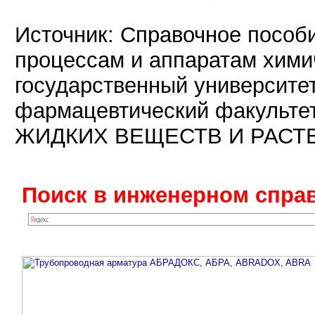
Источник: Справочное пособ
процессам и аппаратам хими
государственный университе
фармацевтический факуль
ЖИДКИХ ВЕЩЕСТВ И РАСТВ
Поиск в инженерном справ