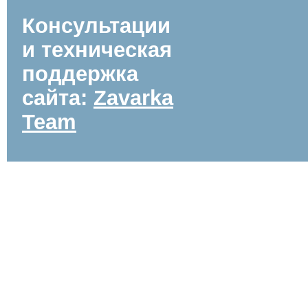
Консультации
и техническая
поддержка
сайта:
Zavarka
Team