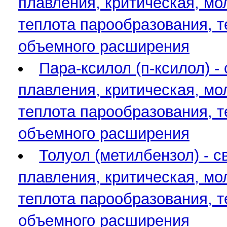
плавления, критическая, мо
теплота парообразования, 
объемного расширения
Пара-ксилол (п-ксилол) -
плавления, критическая, мо
теплота парообразования, 
объемного расширения
Толуол (метилбензол) - с
плавления, критическая, мо
теплота парообразования, 
объемного расширения