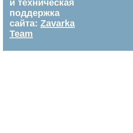
и техническая
поддержка
сайта:
Zavarka
Team