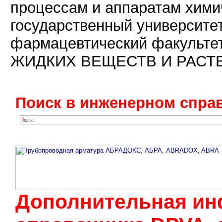
процессам и аппаратам хими
государственный университе
фармацевтический факуль
ЖИДКИХ ВЕЩЕСТВ И РАСТВ
Поиск в инженерном справ
Дополнительная ин