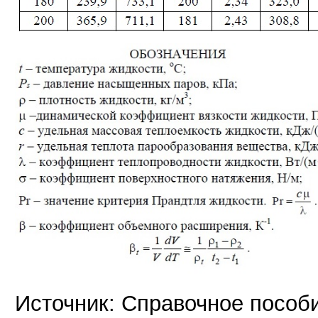
Источник: Справочное пособ