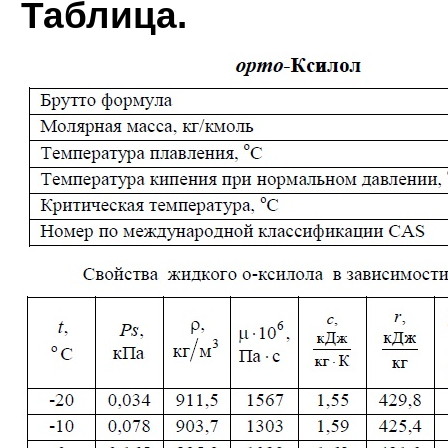
Таблица.