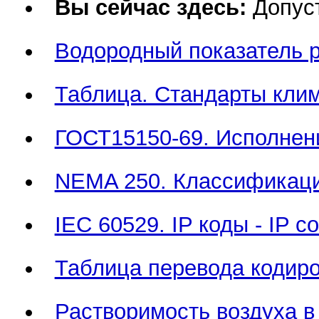
Вы сейчас здесь:
Допус
Водородный показатель p
Таблица. Стандарты клим
ГОСТ15150-69. Исполнени
NEMA 250. Классификация
IEC 60529. IP коды - IP 
Таблица перевода кодир
Растворимость воздуха в