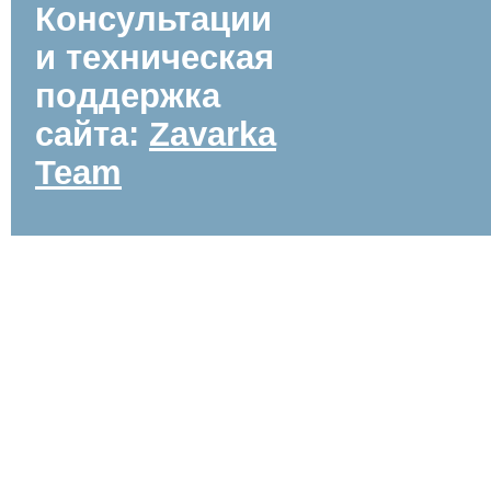
Консультации
и техническая
поддержка
сайта:
Zavarka
Team