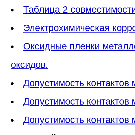
Таблица 2 совместимости
Электрохимическая корро
Оксидные пленки металло
оксидов.
Допустимость контактов 
Допустимость контактов 
Допустимость контактов 