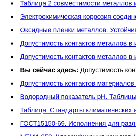
Таблица 2 совместимости металлов и
Электрохимическая коррозия соедине
Оксидные пленки металлов. Устойчи
Допустимость контактов металлов в 
Допустимость контактов металлов в 
Вы сейчас здесь:
Допустимость кон
Допустимость контактов материалов 
Водородный показатель pH. Таблицы
Таблица. Стандарты климатических 
ГОСТ15150-69. Исполнения для разли