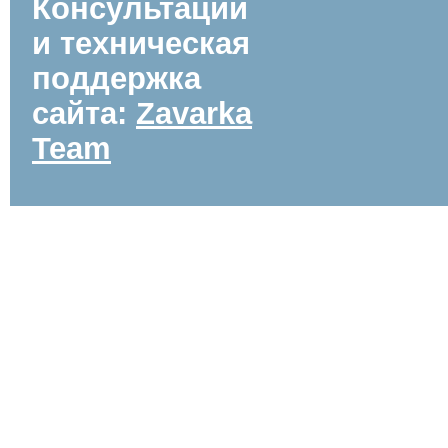
Консультации
и техническая
поддержка
сайта:
Zavarka
Team