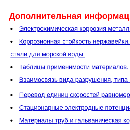
Дополнительная информация
Электрохимическая коррозия металл
Коррозионная стойкость нержавейки. 
стали для морской воды.
Таблицы применимости материалов. 
Взаимосвязь вида разрушения, типа 
Перевод единиц скоростей равномерн
Стационарные электродные потенциа
Материалы труб и гальваническая ко