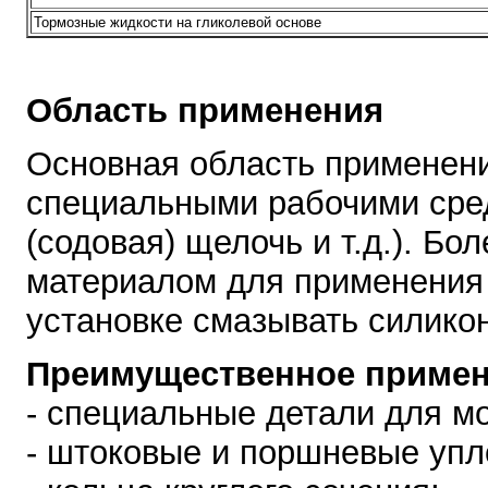
Тормозные жидкости на гликолевой основе
Область применения
Основная область применен
специальными рабочими сре
(содовая) щелочь и т.д.). Бол
материалом для применения в
установке смазывать силико
Преимущественное примен
- специальные детали для м
- штоковые и поршневые упл