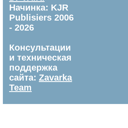
Начинка: KJR
Publisiers
2006
- 2026
Консультации
и техническая
поддержка
сайта:
Zavarka
Team