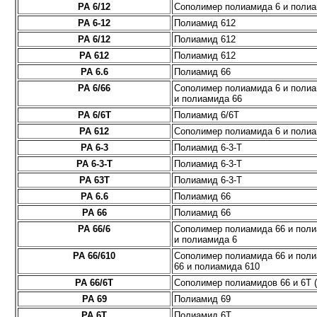
PA 6/12
Сополимер полиамида 6 и полиа
PA 6-12
Полиамид 612
PA 6/12
Полиамид 612
PA 612
Полиамид 612
PA 6.6
Полиамид 66
PA 6/66
Сополимер полиамида 6 и полиа
и полиамида 66
PA 6/6T
Полиамид 6/6T
PA 612
Сополимер полиамида 6 и полиа
PA 6-3
Полиамид 6-3-T
PA 6-3-T
Полиамид 6-3-T
PA 63T
Полиамид 6-3-T
PA 6.6
Полиамид 66
PA 66
Полиамид 66
PA 66/6
Сополимер полиамида 66 и поли
и полиамида 6
PA 66/610
Сополимер полиамида 66 и пол
66 и полиамида 610
PA 66/6T
Сополимер полиамидов 66 и 6T 
PA 69
Полиамид 69
PA 6T
Полиамид 6T