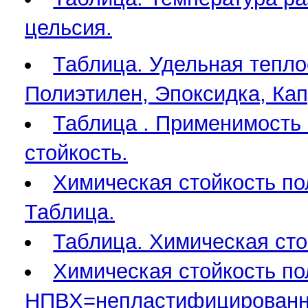
цельсия.
Таблица. Удельная тепло
Полиэтилен, Эпоксидка, Кап
Таблица . Применимость 
стойкость.
Химическая стойкость по
Таблица.
Таблица. Химическая сто
Химическая стойкость по
НПВХ=непластифицированно