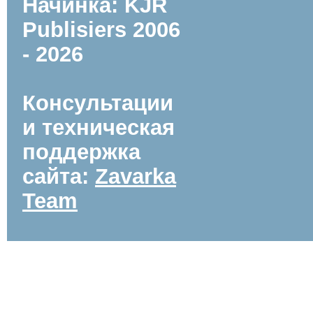
Начинка: KJR
Publisiers
2006
- 2026
Консультации
и техническая
поддержка
сайта:
Zavarka
Team