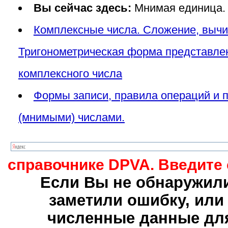
Вы сейчас здесь:
Мнимая единица.
Комплексные числа. Сложение, вычи
Тригонометрическая форма представлен
комплексного числа
Формы записи, правила операций и 
(мнимыми) числами.
справочнике DPVA. Введите 
Если Вы не обнаружили
заметили ошибку, или
численные данные для