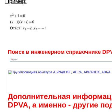
Пример:
Поиск в инженерном справочнике DPV
Дополнительная информаци
DPVA, а именно - другие п