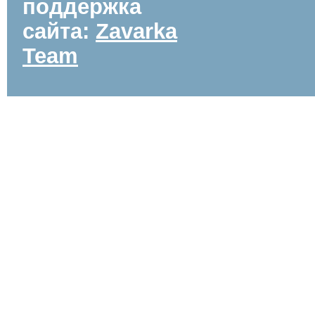
поддержка
сайта:
Zavarka
Team