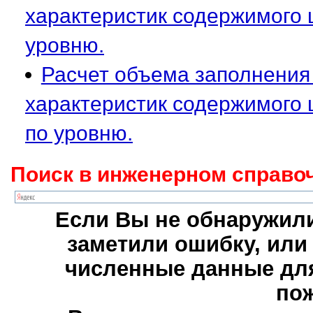
характеристик содержимого 
уровню.
Расчет объема заполнения
характеристик содержимого
по уровню.
Поиск в инженерном справоч
Если Вы не обнаружили
заметили ошибку, или
численные данные для
пож