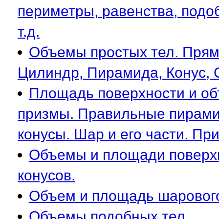
периметры, равенства, подо
т.д.
Объемы простых тел. Прям
Цилиндр, Пирамида, Конус,
Площадь поверхности и об
призмы. Правильные пирами
конусы. Шар и его части. При
Объемы и площади поверх
конусов.
Объем и площадь шарового
Объемы подобных тел.