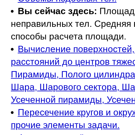
Вы сейчас здесь:
Площади
неправильных тел. Средняя 
способы расчета площади.
Вычисление поверхностей,
расстояний до центров тяже
Пирамиды, Полого цилиндра 
Шара, Шарового сектора, Ша
Усеченной пирамиды, Усеченн
Пересечение кругов и окр
прочие элементы задачи.