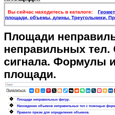
Вы сейчас находитесь в каталоге:
Геомет
площади, объемы, длины. Треугольники, Пр
Площади неправил
неправильных тел.
сигнала. Формулы и
площади.
Поделиться:
Площади неправильных фигур.
Нахождение объемов неправильных тел с помощью фор
Правило призм для определения объемов.