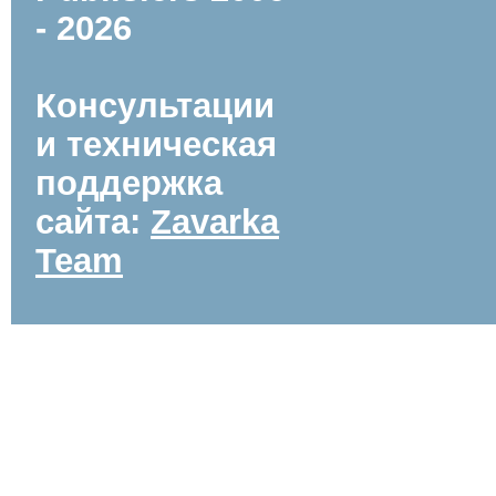
- 2026
Консультации
и техническая
поддержка
сайта:
Zavarka
Team