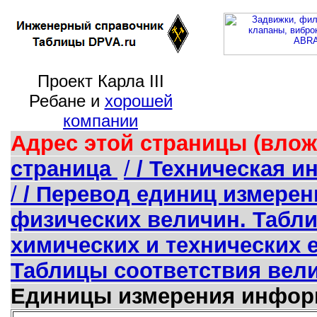
Проект Карла III
Ребане и
хорошей
компании
Адрес этой страницы (влож
страница
/
/ Техническая 
/
/ Перевод единиц измерен
физических величин. Табл
химических и технических 
Таблицы соответствия вел
Единицы измерения информ