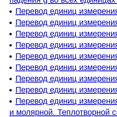
Перевод единиц измерения 
Перевод единиц измерения
Перевод единиц измерени
Перевод единиц измерени
Перевод единиц измерени
Перевод единиц измерения
Перевод единиц измерения
Перевод единиц измерения
Перевод единиц измерения
и молярной. Теплотворной с