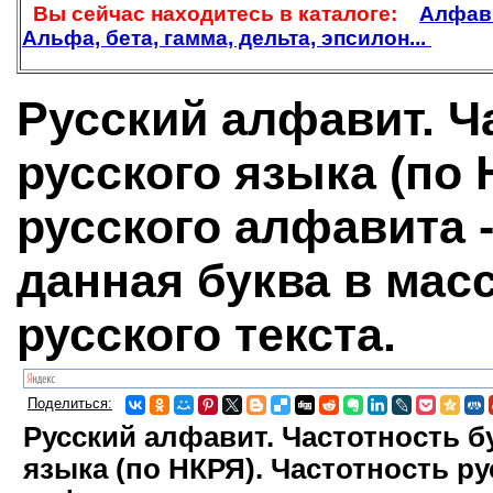
Вы сейчас находитесь в каталоге:
Алфави
Альфа, бета, гамма, дельта, эпсилон...
Русский алфавит. Ч
русского языка (по 
русского алфавита -
данная буква в мас
русского текста.
Поделиться:
Русский алфавит. Частотность б
языка (по НКРЯ). Частотность ру