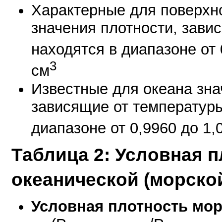
Характерные для поверхно
значения плотности, зави
находятся в диапазоне от 
3
см
Известные для океана зна
зависящие от температуры
диапазоне от 0,9960 до 1,
Таблица 2: Условная 
океанической (морско
Условная плотность мор