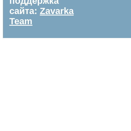
поддержка
сайта:
Zavarka
Team