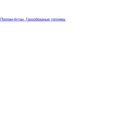
 Пропан-бутан. Газообразные топлива.