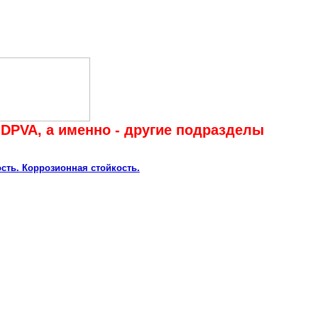
DPVA, а именно - другие подразделы
ть. Коррозионная стойкость.