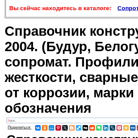
Вы сейчас находитесь в каталоге:
Сопрот
Справочник констр
2004. (Будур, Бело
сопромат. Профили,
жесткости, сварные
от коррозии, марки
обозначения
Поделиться: