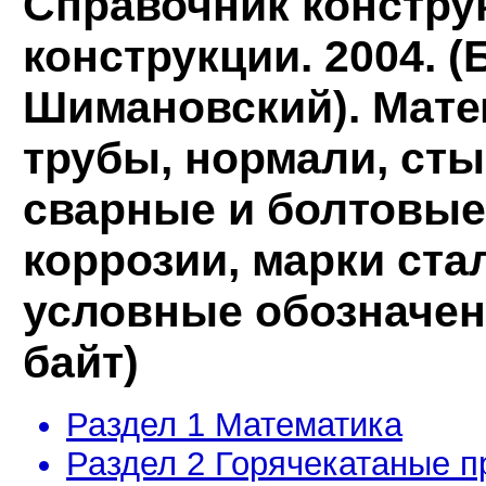
Справочник констру
конструкции. 2004. (
Шимановский). Мате
трубы, нормали, сты
сварные и болтовые
коррозии, марки ста
условные обозначения
байт)
Раздел 1 Математика
Раздел 2 Горячекатаные 