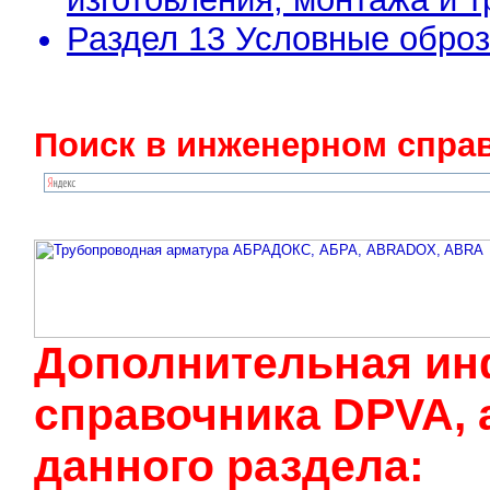
Раздел 13 Условные обро
Поиск в инженерном справ
Дополнительная ин
cправочника DPVA, 
данного раздела: