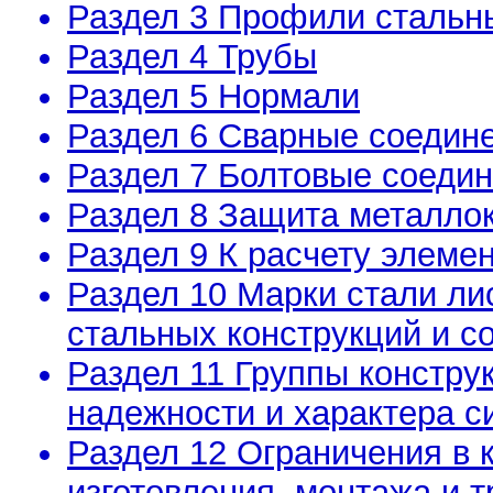
Раздел 3 Профили стальн
Раздел 4 Трубы
Раздел 5 Нормали
Раздел 6 Сварные соедин
Раздел 7 Болтовые соеди
Раздел 8 Защита металлок
Раздел 9 К расчету элеме
Раздел 10 Марки стали ли
стальных конструкций и с
Раздел 11 Группы конструк
надежности и характера с
Раздел 12 Ограничения в 
изготовления, монтажа и 