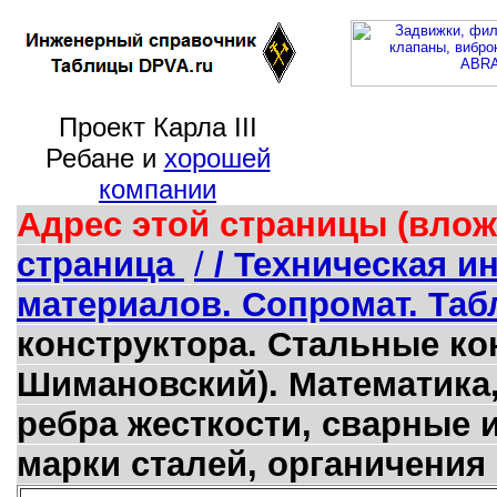
Проект Карла III
Ребане и
хорошей
компании
Адрес этой страницы (влож
страница
/
/ Техническая 
материалов. Сопромат. Таб
конструктора. Стальные кон
Шимановский). Математика,
ребра жесткости, сварные 
марки сталей, органичения