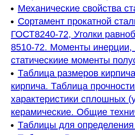
Механические свойства ст
Сортамент прокатной стал
ГОСТ8240-72, Уголки равно
8510-72. Моменты инерции,
статическиие моменты полуc
Таблица размеров кирпича
кирпича. Таблица прочности
характеристики сплошных (у
керамические. Общие техни
Таблицы для определения 