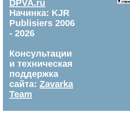
DPVA.ru
Начинка: KJR
Publisiers
2006
- 2026
Консультации
и техническая
поддержка
сайта:
Zavarka
Team