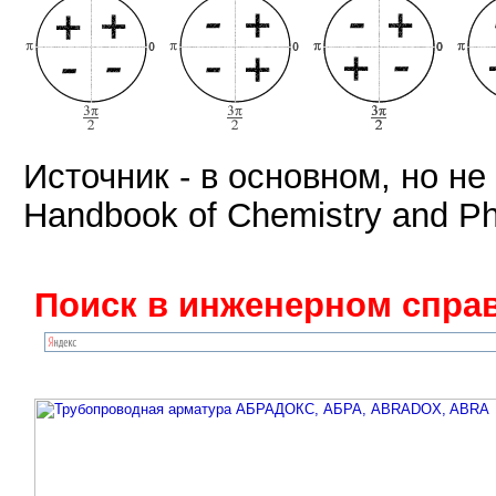
Источник - в основном, но не 
Handbook of Chemistry and Ph
Поиск в инженерном справ