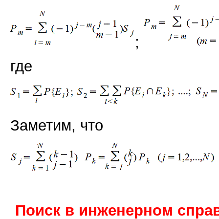
;
где
Заметим, что
Поиск в инженерном справ