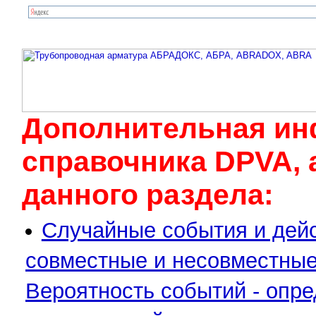
Дополнительная ин
cправочника DPVA, 
данного раздела:
Случайные события и дейс
совместные и несовместные
Вероятность событий - опр