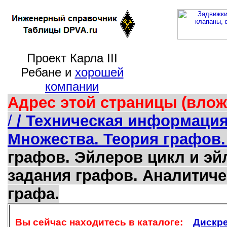
Проект Карла III
Ребане и
хорошей
компании
Адрес этой страницы (влож
/
/ Техническая информаци
Множества. Теория графов.
графов. Эйлеров цикл и эй
задания графов. Аналитиче
графа.
Вы сейчас находитесь в каталоге:
Дискре