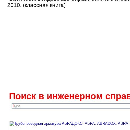
2010. (классная книга)
Поиск в инженерном справ